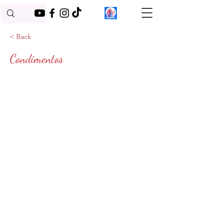
< Back
Condimentos