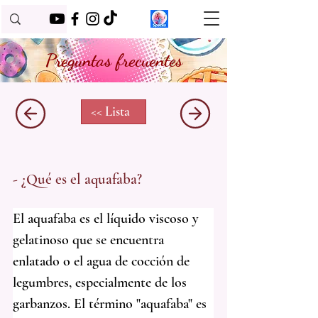
Preguntas frecuentes
<< Lista
- ¿Qué es el aquafaba?
El aquafaba es el líquido viscoso y 
gelatinoso que se encuentra 
enlatado o el agua de cocción de 
legumbres, especialmente de los 
garbanzos. El término "aquafaba" es 