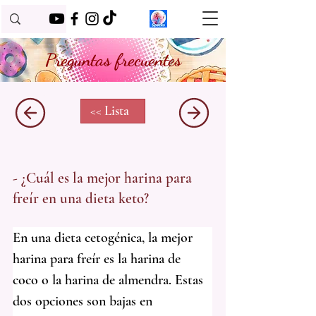
Preguntas frecuentes
<< Lista
- ¿Cuál es la mejor harina para
freír en una dieta keto?
En una dieta cetogénica, la mejor 
harina para freír es la harina de 
coco o la harina de almendra. Estas 
dos opciones son bajas en 