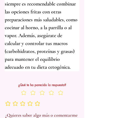
siempre es recomendable combinar 
las opciones fritas con otras 
preparaciones más saludables, como 
cocinar al horno, a la parrilla o al 
vapor. Además, asegúrate de 
calcular y controlar tus macros 
(carbohidratos, proteínas y grasas) 
para mantener el equilibrio 
adecuado en tu dieta cetogénica.
¿Qué te ha parecido la respuesta?
Aún no hay calificaciones
¿Quieres saber algo más o comentarme