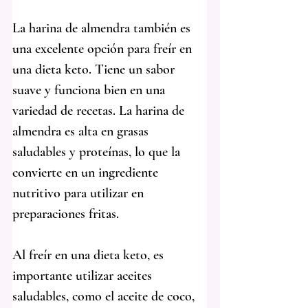
La harina de almendra también es 
una excelente opción para freír en 
una dieta keto. Tiene un sabor 
suave y funciona bien en una 
variedad de recetas. La harina de 
almendra es alta en grasas 
saludables y proteínas, lo que la 
convierte en un ingrediente 
nutritivo para utilizar en 
preparaciones fritas.
Al freír en una dieta keto, es 
importante utilizar aceites 
saludables, como el aceite de coco, 