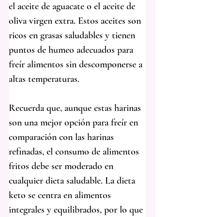
el aceite de aguacate o el aceite de 
oliva virgen extra. Estos aceites son 
ricos en grasas saludables y tienen 
puntos de humeo adecuados para 
freír alimentos sin descomponerse a 
altas temperaturas.
Recuerda que, aunque estas harinas 
son una mejor opción para freír en 
comparación con las harinas 
refinadas, el consumo de alimentos 
fritos debe ser moderado en 
cualquier dieta saludable. La dieta 
keto se centra en alimentos 
integrales y equilibrados, por lo que 