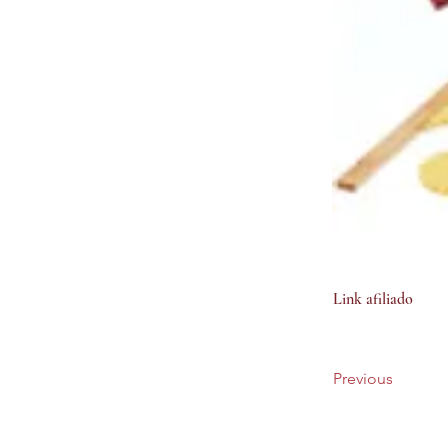
Link afiliado
Previous