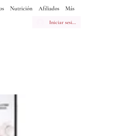
os
Nutrición
Afiliados
Más
Iniciar sesión