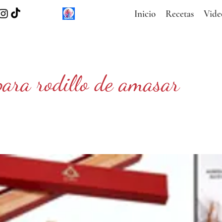
Inicio
Recetas
Vide
para rodillo de amasar