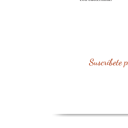
Suscríbete 