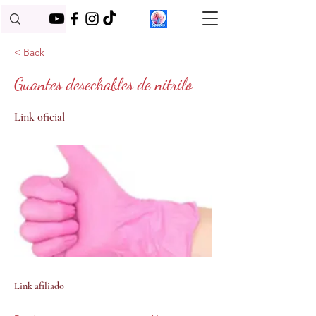
< Back
Guantes desechables de nitrilo
Link oficial
Link afiliado