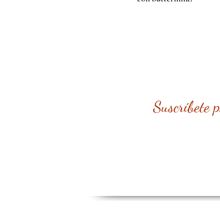
Suscríbete 