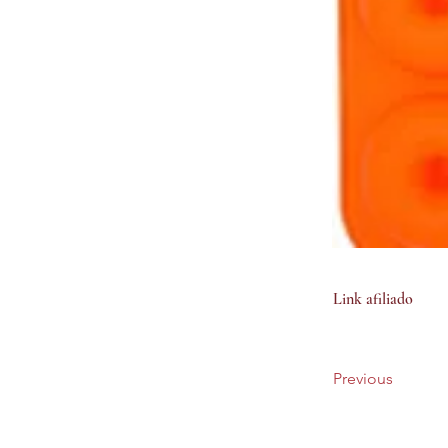
Link afiliado
Previous