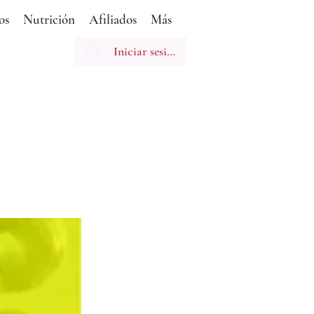
os
Nutrición
Afiliados
Más
Iniciar sesión