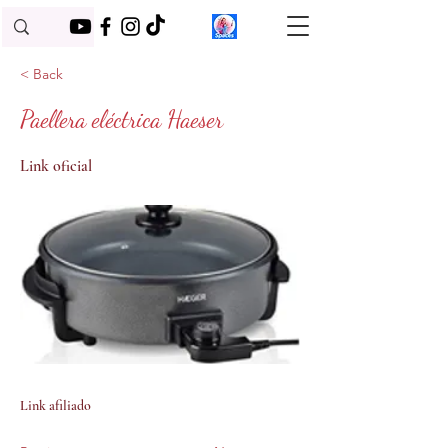
< Back
Paellera eléctrica Haeser
Link oficial
Link afiliado