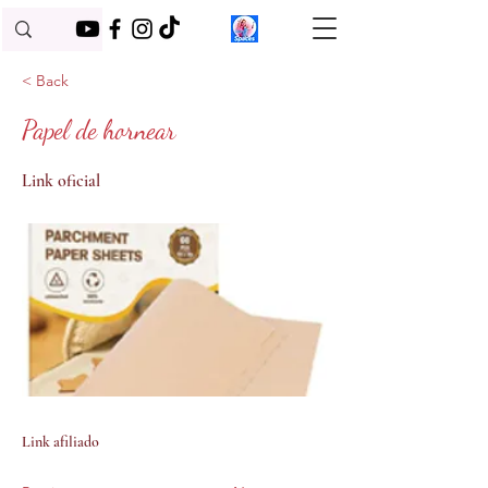
< Back
Papel de hornear
Link oficial
Link afiliado