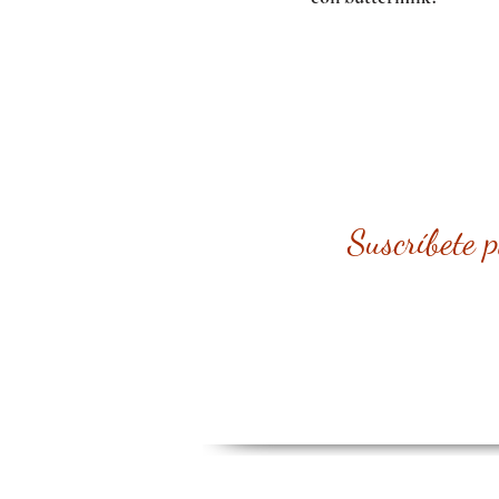
Suscríbete 