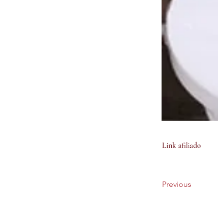
Link afiliado
Previous