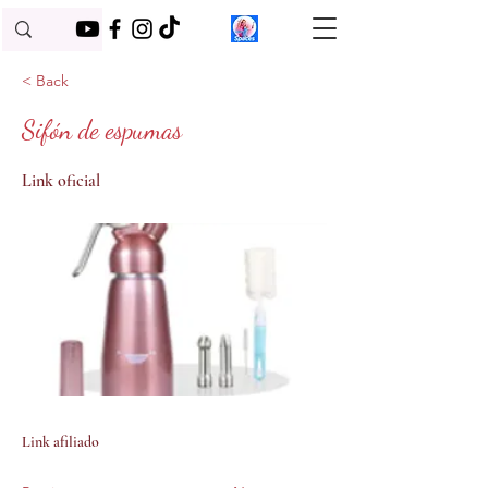
< Back
Sifón de espumas
Link oficial
Link afiliado