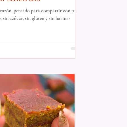
orazón, pensado para compartir con tu
sin azúcar, sin gluten y sin harinas