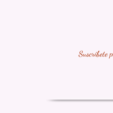
Suscríbete 