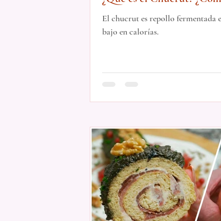
El chucrut es repollo fermentada 
bajo en calorías.