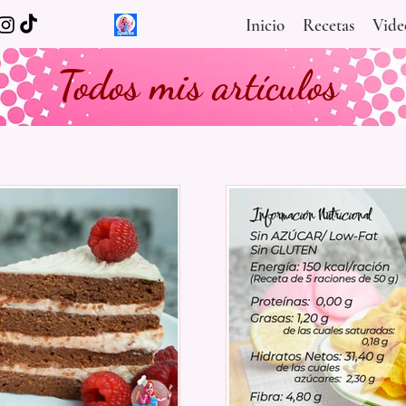
Inicio
Recetas
Vide
Todos mis artículos