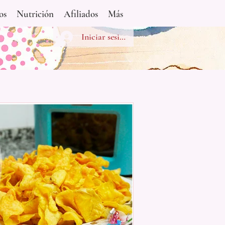
os
Nutrición
Afiliados
Más
Iniciar sesión