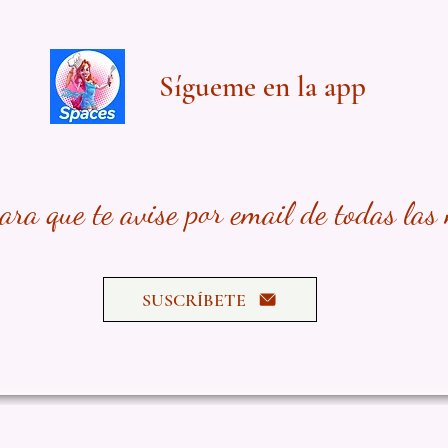
Sígueme en la app
para que te avise por email de todas las
SUSCRÍBETE