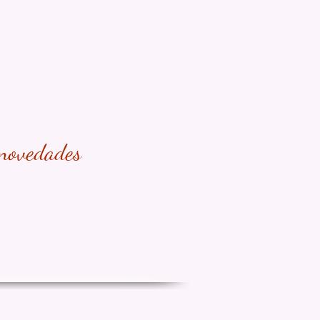
 novedades