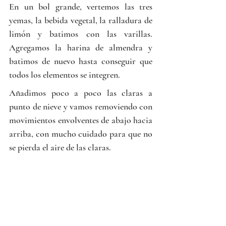
En un bol grande, vertemos las tres 
yemas, la bebida vegetal, la ralladura de 
limón y batimos con las varillas. 
Agregamos la harina de almendra y 
batimos de nuevo hasta conseguir que 
todos los elementos se integren.
Añadimos poco a poco las claras a 
punto de nieve y vamos removiendo con 
movimientos envolventes de abajo hacia 
arriba, con mucho cuidado para que no 
se pierda el aire de las claras.