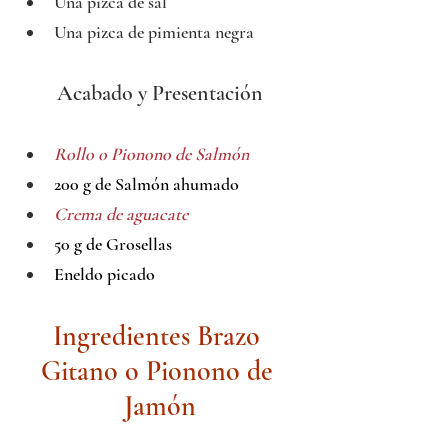
Una pizca de sal
Una pizca de pimienta negra
Acabado y Presentación
Rollo o Pionono de Salmón
200 g de Salmón ahumado
Crema de aguacate
50 g de Grosellas
Eneldo picado
Ingredientes Brazo 
Gitano o Pionono de 
Jamón