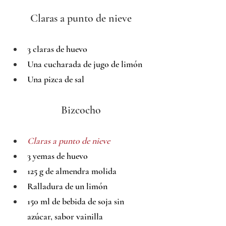
Claras a punto de nieve
3 claras de huevo
Una cucharada de jugo de limón
Una pizca de sal
Bizcocho
Claras a punto de nieve
3 yemas de huevo
125 g de almendra molida
Ralladura de un limón
150 ml de bebida de soja sin 
azúcar, sabor vainilla