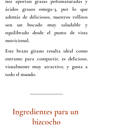
nos aportan grasas poliinsaturadas y 
ácidos grasos omega-3, por lo que 
además de deliciosos, nuestros rollitos 
son un bocado muy saludable y 
equilibrado desde el punto de vista 
nutricional.
Este brazo gitano resulta ideal como 
entrante para compartir, es delicioso, 
visualmente muy atractivo, y gusta a 
todo el mundo.
Ingredientes para un 
bizcocho