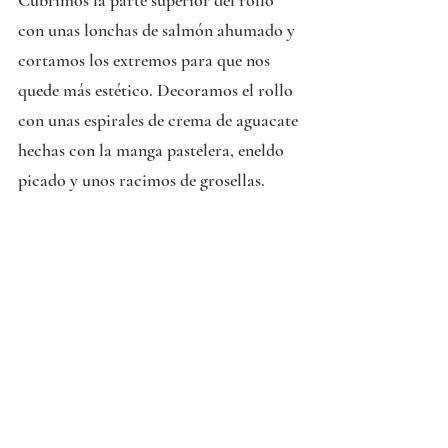
con unas lonchas de salmón ahumado y 
cortamos los extremos para que nos 
quede más estético. Decoramos el rollo 
con unas espirales de crema de aguacate 
hechas con la manga pastelera, eneldo 
picado y unos racimos de grosellas.