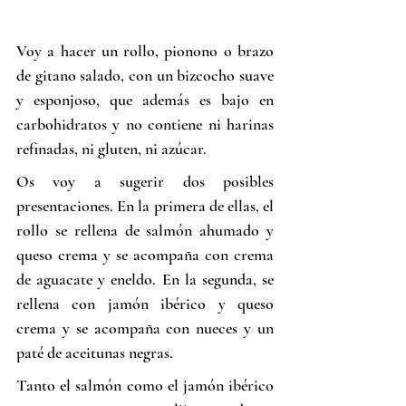
Voy a hacer un rollo, pionono o brazo 
de gitano salado, con un bizcocho suave 
y esponjoso, que además es bajo en 
carbohidratos y no contiene ni harinas 
refinadas, ni gluten, ni azúcar.
Os voy a sugerir dos posibles 
presentaciones. En la primera de ellas, el 
rollo se rellena de salmón ahumado y 
queso crema y se acompaña con crema 
de aguacate y eneldo. En la segunda, se 
rellena con jamón ibérico y queso 
crema y se acompaña con nueces y un 
paté de aceitunas negras.
Tanto el salmón como el jamón ibérico 