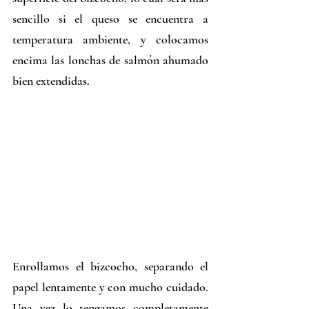
sencillo si el queso se encuentra a 
temperatura ambiente, y colocamos 
encima las lonchas de salmón ahumado 
bien extendidas.
Enrollamos el bizcocho, separando el 
papel lentamente y con mucho cuidado. 
Una vez lo tengamos completamente 