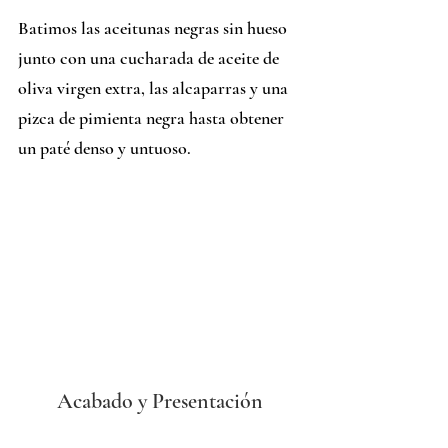
Batimos las aceitunas negras sin hueso 
junto con una cucharada de aceite de 
oliva virgen extra, las alcaparras y una 
pizca de pimienta negra hasta obtener 
un paté denso y untuoso.
Acabado y Presentación