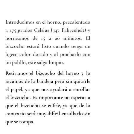
Introducimos en el horno, precalentado 
a 175 grados Celsius (347 Fahrenheit) y 
horneamos de 15 a 20 minutos. El 
bizcocho estará listo cuando tenga un 
ligero color dorado y al pincharlo con 
un palillo, este salga limpio. 
Retiramos el bizcocho del horno y lo 
sacamos de la bandeja pero sin quitarle 
el papel, ya que nos ayudará a enrollar 
el bizcocho. Es importante no esperar a 
que el bizcocho se enfríe, ya que de lo 
contrario será muy difícil enrollarlo sin 
que se rompa.