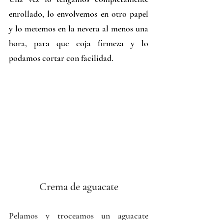
enrollado, lo envolvemos en otro papel 
y lo metemos en la nevera al menos una 
hora, para que coja firmeza y lo 
podamos cortar con facilidad.
Crema de aguacate
Pelamos y troceamos un aguacate 