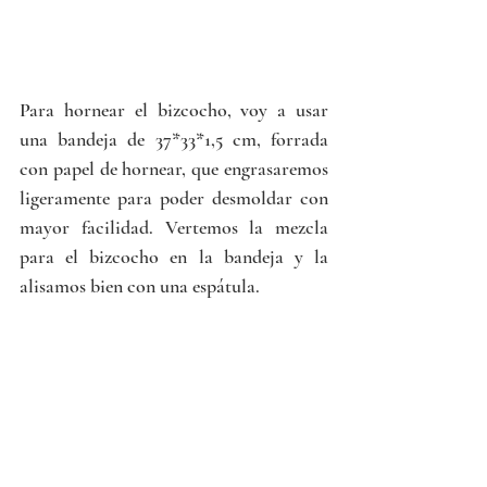
Para hornear el bizcocho, voy a usar 
una bandeja de 37*33*1,5 cm, forrada 
con papel de hornear, que engrasaremos 
ligeramente para poder desmoldar con 
mayor facilidad. Vertemos la mezcla 
para el bizcocho en la bandeja y la 
alisamos bien con una espátula. 