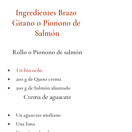
Ingredientes Brazo 
Gitano o Pionono de 
Salmón
Rollo o Pionono de salmón
Un b
izcocho
200 g de Queso crema
200 g de Salmón ahumado
Crema de aguacate
Un aguacate mediano
Una lima