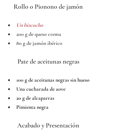
Rollo o Pionono de jamón
Un bizcocho
200 g de queso crema
80 g de jamón ibérico
Pate de aceitunas negras
100 g de aceitunas negras sin hueso
Una cucharada de aove
20 g de alcaparras
Pimienta negra
Acabado y Presentación