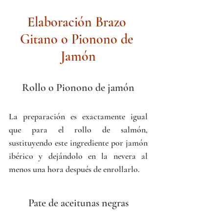
Elaboración Brazo 
Gitano o Pionono de 
Jamón
Rollo o Pionono de jamón
La preparación es exactamente igual 
que para el rollo de salmón, 
sustituyendo este ingrediente por jamón 
ibérico y dejándolo en la nevera al 
menos una hora después de enrollarlo.
Pate de aceitunas negras