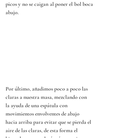
picos y no se caigan al poner el bol boca 
abajo.
Por último, añadimos poco a poco las 
claras a nuestra masa, mezclando con 
la ayuda de una espátula con 
movimientos envolventes de abajo 
hacia arriba para evitar que se pierda el 
aire de las claras, de esta forma el 