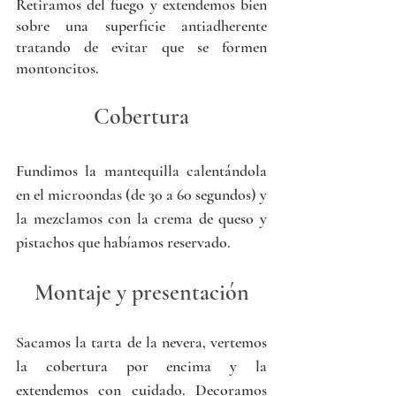
Retiramos del fuego y extendemos bien 
sobre una superficie antiadherente 
tratando de evitar que se formen 
montoncitos.
Cobertura
Fundimos la mantequilla calentándola 
en el microondas (de 30 a 60 segundos) y 
la mezclamos con la crema de queso y 
pistachos que habíamos reservado. 
Montaje y presentación
Sacamos la tarta de la nevera, vertemos 
la cobertura por encima y la 
extendemos con cuidado. Decoramos 