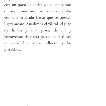
con un poco de aceite y los cocinamos 
durante unos minutos, removiéndolos 
con una espátula hasta que se tuesten 
ligeramente. Añadimos el xilitol, el jugo 
de limón y una pizca de sal y 
removemos sin parar hasta que el xilitol 
se caramelice y se adhiera a los 
pistachos. 