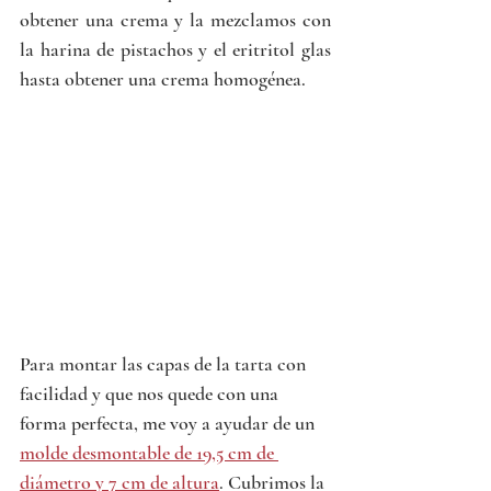
obtener una crema y la mezclamos con 
la harina de pistachos y el eritritol glas 
hasta obtener una crema homogénea. 
Para montar las capas de la tarta con 
facilidad y que nos quede con una 
forma perfecta, me voy a ayudar de un 
molde desmontable de 19,5 cm de 
diámetro y 7 cm de altura
. Cubrimos la 