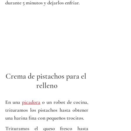
durante 5 minutos y dejarlos enfriar.
Crema de pistachos para el 
relleno
En una 
picadora
 o un robot de cocina, 
trituramos los pistachos hasta obtener 
una harina fina con pequeños trocitos.
Trituramos el queso fresco hasta 