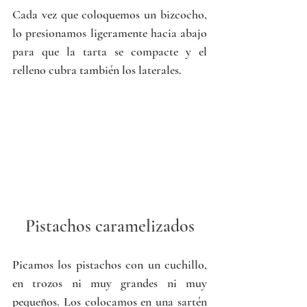
Cada vez que coloquemos un bizcocho, 
lo presionamos ligeramente hacia abajo 
para que la tarta se compacte y el 
relleno cubra también los laterales.
Pistachos caramelizados
Picamos los pistachos con un cuchillo, 
en trozos ni muy grandes ni muy 
pequeños. Los colocamos en una sartén 