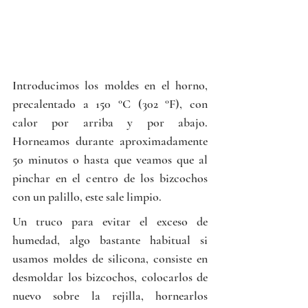
Introducimos los moldes en el horno, 
precalentado a 150 °C (302 °F), con 
calor por arriba y por abajo. 
Horneamos durante aproximadamente 
50 minutos o hasta que veamos que al 
pinchar en el centro de los bizcochos 
con un palillo, este sale limpio.
Un truco para evitar el exceso de 
humedad, algo bastante habitual si 
usamos moldes de silicona, consiste en 
desmoldar los bizcochos, colocarlos de 
nuevo sobre la rejilla, hornearlos 