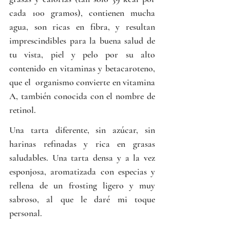
cada 100 gramos), contienen mucha 
agua, son ricas en fibra, y resultan 
imprescindibles para la buena salud de 
tu vista, piel y pelo por su alto 
contenido en vitaminas y betacaroteno, 
que el  organismo convierte en vitamina 
A, también conocida con el nombre de 
retinol.
Una tarta diferente, sin azúcar, sin 
harinas refinadas y rica en grasas 
saludables. Una tarta densa y a la vez 
esponjosa, aromatizada con especias y 
rellena de un frosting ligero y muy 
sabroso, al que le daré mi toque 
personal.