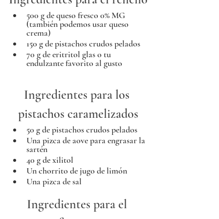
500 g de queso fresco 0% MG 
(también podemos usar queso 
crema) 
150 g de pistachos crudos pelados
70 g de eritritol glas o tu 
endulzante favorito al gusto
Ingredientes para los 
pistachos caramelizados
50 g de pistachos crudos pelados
Una pizca de aove para engrasar la 
sartén
40 g de xilitol
Un chorrito de jugo de limón
Una pizca de sal
Ingredientes para el 