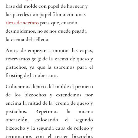
base del molde con papel de hornear y 
las paredes con papel film o con unas 
tiras de acetato
 para que, cuando 
desmoldemos, no se nos quede pegada 
la crema del relleno.
Antes de empezar a montar las capas, 
reservamos 50 g de la crema de queso y 
pistachos, ya que la usaremos para el 
frosting de la cobertura.
Colocamos dentro del molde el primero 
de los bizcochos y extendemos por 
encima la mitad de la  crema de queso y 
pistachos. Repetimos la misma 
operación, colocando el segundo 
bizcocho y la segunda capa de relleno y 
terminamos con el tercer bizcocho. 