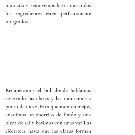
moscada y removemos hasta que todos 
los ingredientes estén perfectamente 
integrados. 
Recuperamos el bol donde habíamos 
reservado las claras y las montamos a 
punto de nieve. Para que monten mejor, 
añadimos un chorrito de limón y una 
pizca de sal y batimos con unas varillas 
eléctricas hasta que las claras formen 