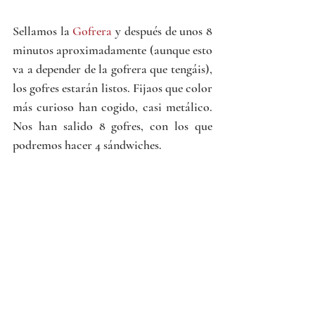
Sellamos la 
Gofrera
 y después de unos 8 
minutos aproximadamente (aunque esto 
va a depender de la gofrera que tengáis), 
los gofres estarán listos. Fijaos que color 
más curioso han cogido, casi metálico. 
Nos han salido 8 gofres, con los que 
podremos hacer 4 sándwiches.