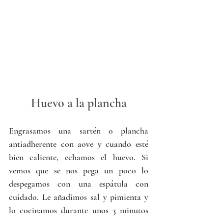
Huevo a la plancha
Engrasamos una sartén o plancha 
antiadherente con aove y cuando esté 
bien caliente, echamos el huevo. Si 
vemos que se nos pega un poco lo 
despegamos con una espátula con 
cuidado. Le añadimos sal y pimienta y 
lo cocinamos durante unos 3 minutos 