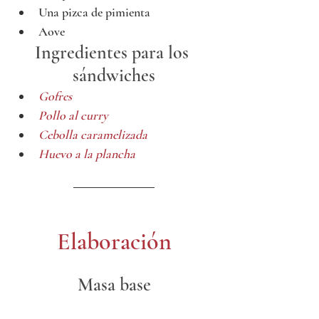
Una pizca de pimienta
Aove
Ingredientes para los 
sándwiches
Gofres
Pollo al curry
Cebolla caramelizada
Huevo a la plancha
Elaboración
Masa base