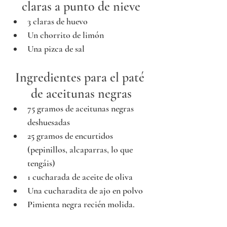
claras a punto de nieve
3 claras de huevo
Un chorrito de limón
Una pizca de sal
Ingredientes para el paté 
de aceitunas negras
75 gramos de aceitunas negras 
deshuesadas
25 gramos de encurtidos 
(pepinillos, alcaparras, lo que 
tengáis)
1 cucharada de aceite de oliva
Una cucharadita de ajo en polvo
Pimienta negra recién molida.