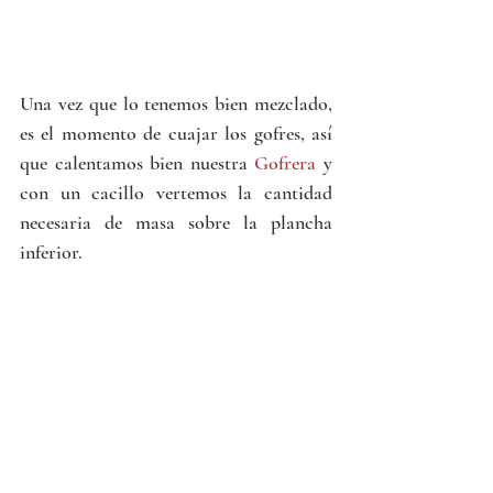
Una vez que lo tenemos bien mezclado, 
es el momento de cuajar los gofres, así 
que calentamos bien nuestra 
Gofrera
 y 
con un cacillo vertemos la cantidad 
necesaria de masa sobre la plancha 
inferior. 