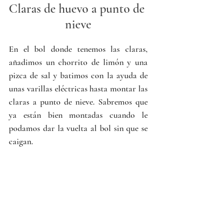
Claras de huevo a punto de 
nieve
En el bol donde tenemos las claras, 
añadimos un chorrito de limón y una 
pizca de sal y batimos con la ayuda de 
unas varillas eléctricas hasta montar las 
claras a punto de nieve. Sabremos que 
ya están bien montadas cuando le 
podamos dar la vuelta al bol sin que se 
caigan.