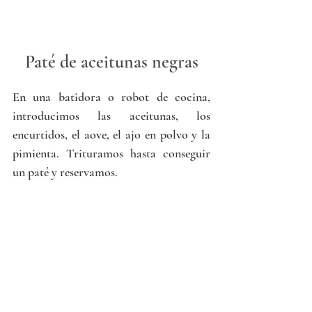
Paté de aceitunas negras
En una batidora o robot de cocina, 
introducimos las aceitunas, los 
encurtidos, el aove, el ajo en polvo y la 
pimienta. Trituramos hasta conseguir 
un paté y reservamos.