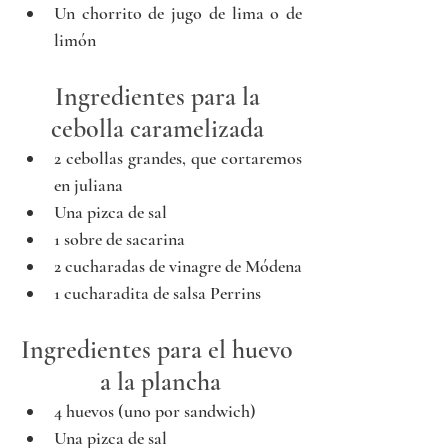
Un chorrito de jugo de lima o de 
limón
Ingredientes para la 
cebolla caramelizada 
2 cebollas grandes, que cortaremos 
en juliana
Una pizca de sal
1 sobre de sacarina
2 cucharadas de vinagre de Módena
1 cucharadita de salsa Perrins
Ingredientes para el huevo 
a la plancha
4 huevos (uno por sandwich)
Una pizca de sal