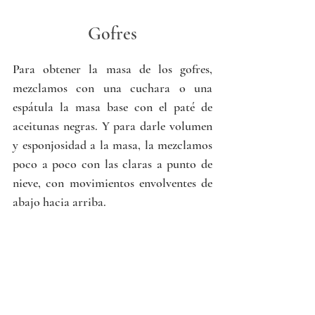
Gofres
Para obtener la masa de los gofres, 
mezclamos con una cuchara o una 
espátula la masa base con el paté de 
aceitunas negras. Y para darle volumen 
y esponjosidad a la masa, la mezclamos 
poco a poco con las claras a punto de 
nieve, con movimientos envolventes de 
abajo hacia arriba.