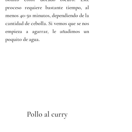
proceso requiere bastante tiempo, al 
menos 40-50 minutos, dependiendo de la 
cantidad de cebolla. Si vemos que se nos 
empieza a agarrar, le añadimos un 
poquito de agua.
Pollo al curry