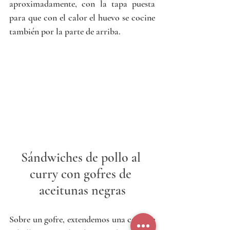
aproximadamente, con la tapa puesta 
para que con el calor el huevo se cocine 
también por la parte de arriba. 
Sándwiches de pollo al 
curry con gofres de 
aceitunas negras
Sobre un gofre, extendemos una capa de 