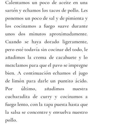
Calentamos un poco de aceite en una 
sartén y echamos los tacos de pollo. Les 
ponemos un poco de sal y de pimienta y 
los cocinamos a fuego suave durante 
unos dos minutos aproximadamente. 
Cuando se haya dorado ligeramente, 
pero esté todavía sin cocinar del todo, le 
añadimos la crema de cacahuete y lo 
mezclamos para que el pavo se impregne 
bien. A continuación echamos el jugo 
de limón para darle un puntito ácido. 
Por último, añadimos nuestra 
cucharadita de curry y cocinamos a 
fuego lento, con la tapa puesta hasta que 
la salsa se concentre y envuelva nuestro 
pollo.