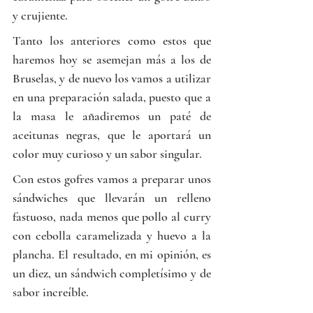
y crujiente.
Tanto los anteriores como estos que 
haremos hoy se asemejan más a los de 
Bruselas, y de nuevo los vamos a utilizar 
en una preparación salada, puesto que a 
la masa le añadiremos un paté de 
aceitunas negras, que le aportará un 
color muy curioso y un sabor singular.
Con estos gofres vamos a preparar unos 
sándwiches que llevarán un relleno 
fastuoso, nada menos que pollo al curry 
con cebolla caramelizada y huevo a la 
plancha. El resultado, en mi opinión, es 
un diez, un sándwich completísimo y de 
sabor increíble.