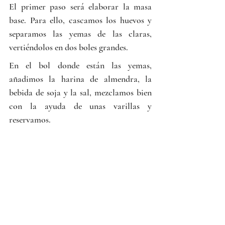
El primer paso será elaborar la masa 
base. Para ello, cascamos los huevos y 
separamos las yemas de las claras, 
vertiéndolos en dos boles grandes.
En el bol donde están las yemas, 
añadimos la harina de almendra, la 
bebida de soja y la sal, mezclamos bien 
con la ayuda de unas varillas y 
reservamos.