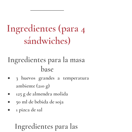
Ingredientes (para 4 
sándwiches)
Ingredientes para la masa 
base
3 huevos grandes a temperatura 
ambiente (210 g)
125 g de almendra molida
50 ml de bebida de soja
1 pizca de sal
Ingredientes para las 