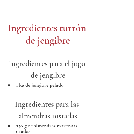
Ingredientes turrón 
de jengibre
Ingredientes para el jugo 
de jengibre
1 kg de jengibre pelado
Ingredientes para las 
almendras tostadas
250 g de almendras marconas 
crudas