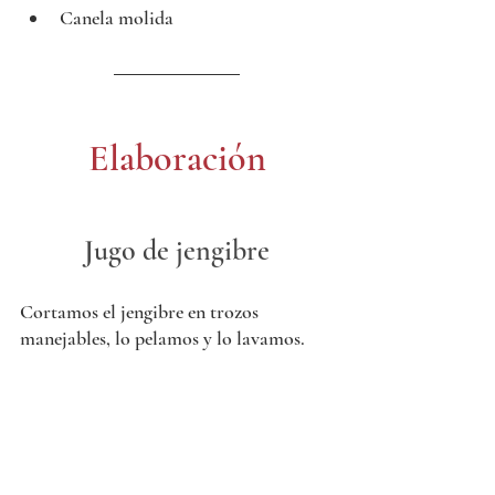
Canela molida
Elaboración
Jugo de jengibre
Cortamos el jengibre en trozos 
manejables, lo pelamos y lo lavamos. 