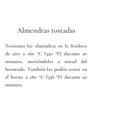
Almendras tostadas
Tostamos las almendras en la freidora 
de aire a 160 °C (320 °F) durante 20 
minutos, moviéndolas a mitad del 
horneado. También las podéis tostar en 
el horno a 180 °C (356 °F) durante 20 
minutos.