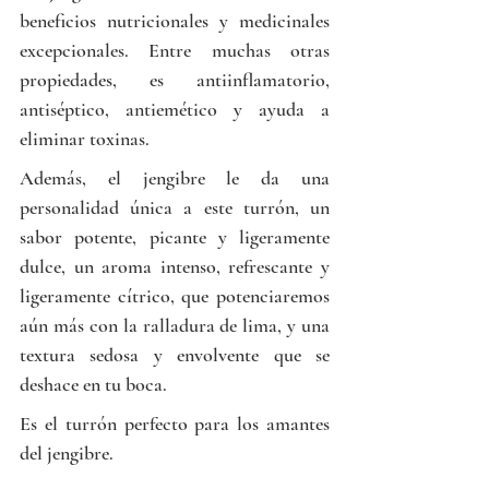
beneficios nutricionales y medicinales 
excepcionales. Entre muchas otras 
propiedades, es antiinflamatorio, 
antiséptico, antiemético y ayuda a 
eliminar toxinas.
Además, el jengibre le da una 
personalidad única a este turrón, un 
sabor potente, picante y ligeramente 
dulce, un aroma intenso, refrescante y 
ligeramente cítrico, que potenciaremos 
aún más con la ralladura de lima, y una 
textura sedosa y envolvente que se 
deshace en tu boca.
Es el turrón perfecto para los amantes 
del jengibre.