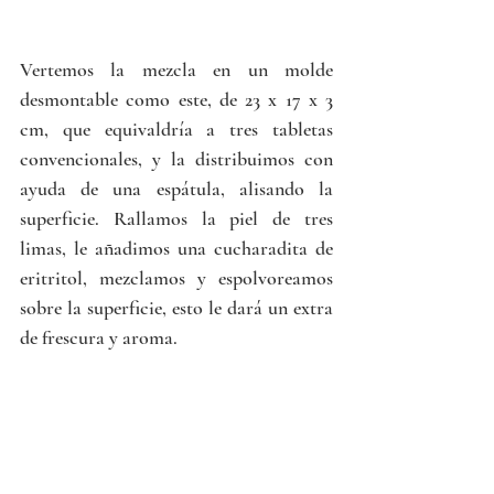
Vertemos la mezcla en un molde 
desmontable como este, de 23 x 17 x 3 
cm, que equivaldría a tres tabletas 
convencionales, y la distribuimos con 
ayuda de una espátula, alisando la 
superficie. Rallamos la piel de tres 
limas, le añadimos una cucharadita de 
eritritol, mezclamos y espolvoreamos 
sobre la superficie, esto le dará un extra 
de frescura y aroma.