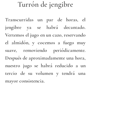
Turrón de jengibre
Transcurridas un par de horas, el 
jengibre ya se habrá decantado. 
Vertemos el jugo en un cazo, reservando 
el almidón, y cocemos a fuego muy 
suave, removiendo periódicamente. 
Después de aproximadamente una hora, 
nuestro jugo se habrá reducido a un 
tercio de su volumen y tendrá una 
mayor consistencia. 