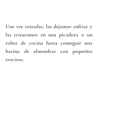
Una vez tostadas, las dejamos enfriar y 
las trituramos en una picadora o un 
robot de cocina hasta conseguir una 
harina de almendras con pequeños 
trocitos. 