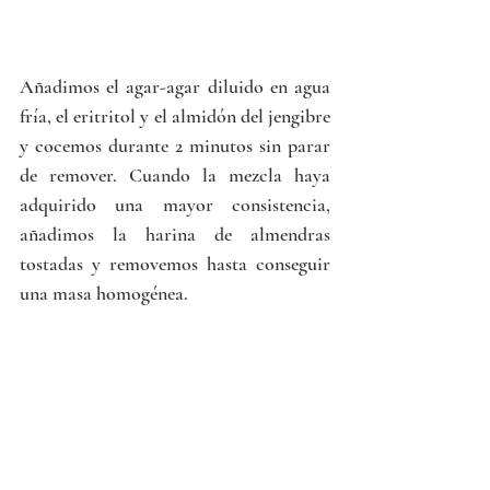
Añadimos el agar-agar diluido en agua 
fría, el eritritol y el almidón del jengibre 
y cocemos durante 2 minutos sin parar 
de remover. Cuando la mezcla haya 
adquirido una mayor consistencia, 
añadimos la harina de almendras 
tostadas y removemos hasta conseguir 
una masa homogénea.