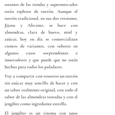
estantes de las tiendas y supermercados 
están repletos de turrón. Aunque el 
turrón tradicional, en sus dos versiones, 
Jijona y Alicante, se hace con 
almendras, clara de huevo, miel y 
azúcar, hoy en día se comercializan 
cientos de variantes, con sabores en 
algunos casos sorprendentes e 
innovadores y que puede que no estén 
hechos para todos los paladares.
Voy a compartir con vosotros un turrón 
sin azúcar muy sencillo de hacer y con 
un sabor realmente original, con todo el 
sabor de las almendras tostadas y con el 
jengibre como ingrediente estrella. 
El jengibre es un rizoma con unos 