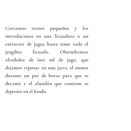
Cortamos trozos pequeños y los 
introducimos en una licuadora o un 
extractor de jugo
s
 hasta tener todo el 
jengibre licuado. Obtendremos 
alrededor de 600 ml de jugo, que 
dejamos reposar en una jarra al menos 
durante un par de horas para que se 
decante y el almidón que contiene se 
deposite en el fondo. 