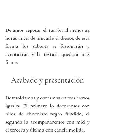
Dejamos reposar el turrón al menos 24 
horas antes de hincarle el diente, de esta 
forma los sabores se fusionarán y 
acentuarán y la textura quedará más 
firme.
Acabado y presentación
Desmoldamos y cortamos en tres trozos 
iguales. El primero lo decoramos con 
hilos de chocolate negro fundido, el 
segundo lo acompañaremos con miel y 
el tercero y último con canela molida. 