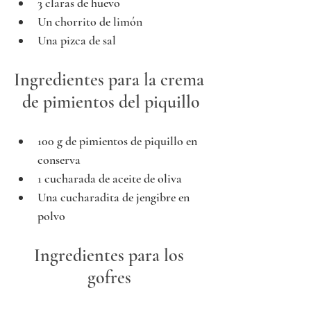
3 claras de huevo
Un chorrito de limón
Una pizca de sal
Ingredientes para la crema 
de pimientos del piquillo
100 g de pimientos de piquillo en 
conserva
1 cucharada de aceite de oliva
Una cucharadita de jengibre en 
polvo
Ingredientes para los 
gofres 