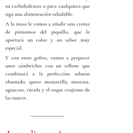
en carbohidratos o para cualquiera que 
siga una alimentación saludable.
A la masa le vamos a añadir una crema 
de pimientos del piquillo, que le 
aportará un color y un sabor muy 
especial. 
Y con estos gofres, vamos a preparar 
unos sándwiches con un relleno que 
combinará a la perfección: salmón 
ahumado, queso mozzarella, mostaza, 
aguacate, rúcula y el toque crujiente de 
las nueces.