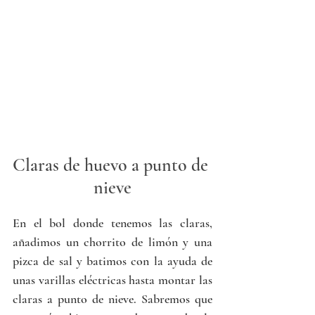
Claras de huevo a punto de 
nieve
En el bol donde tenemos las claras, 
añadimos un chorrito de limón y una 
pizca de sal y batimos con la ayuda de 
unas varillas eléctricas hasta montar las 
claras a punto de nieve. Sabremos que 