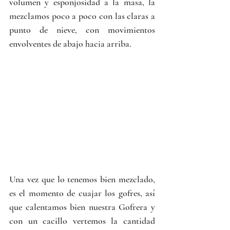
volumen y esponjosidad a la masa, la 
mezclamos poco a poco con las claras a 
punto de nieve, con movimientos 
envolventes de abajo hacia arriba.
Una vez que lo tenemos bien mezclado, 
es el momento de cuajar los gofres, así 
que calentamos bien nuestra 
Gofrera
 y 
con un cacillo vertemos la cantidad 