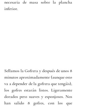
necesaria de masa sobre la plancha 
inferior. 
Sellamos la 
Gofrera
y después de unos 8 
minutos aproximadamente (aunque esto 
va a depender de la gofrera que tengáis), 
los gofres estarán listos. Ligeramente 
dorados pero suaves y esponjosos. Nos 
han salido 8 gofres, con los que 