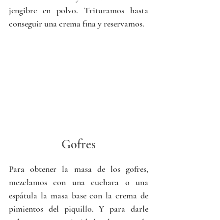
jengibre en polvo. Trituramos hasta 
conseguir una crema fina y reservamos.
Gofres
Para obtener la masa de los gofres, 
mezclamos con una cuchara o una 
espátula la masa base con la crema de 
pimientos del piquillo. Y para darle 