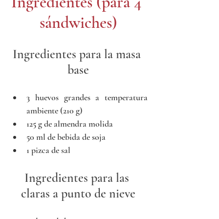
Ingredientes (para 4 
sándwiches)
Ingredientes para la masa 
base
3 huevos grandes a temperatura 
ambiente (210 g)
125 g de almendra molida
50 ml de bebida de soja
1 pizca de sal
Ingredientes para las 
claras a punto de nieve