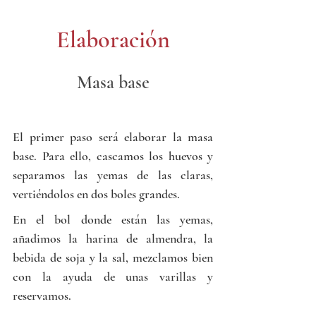
Elaboración
Masa base
El primer paso será elaborar la masa 
base. Para ello, cascamos los huevos y 
separamos las yemas de las claras, 
vertiéndolos en dos boles grandes.
En el bol donde están las yemas, 
añadimos la harina de almendra, la 
bebida de soja y la sal, mezclamos bien 
con la ayuda de unas varillas y 
reservamos.