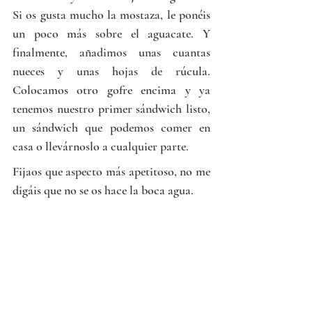
Si os gusta mucho la mostaza, le ponéis 
un poco más sobre el aguacate. Y 
finalmente, añadimos unas cuantas 
nueces y unas hojas de rúcula. 
Colocamos otro gofre encima y ya 
tenemos nuestro primer sándwich listo, 
un sándwich que podemos comer en 
casa o llevárnoslo a cualquier parte.
Fijaos que aspecto más apetitoso, no me 
digáis que no se os hace la boca agua.