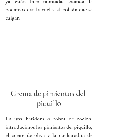
ya están bien montadas cuando le 
podamos dar la vuelta al bol sin que se 
caigan.
Crema de pimientos del 
piquillo
En una batidora o robot de cocina, 
introducimos los pimientos del piquillo, 
el aceite de oliva y la cucharadita de 