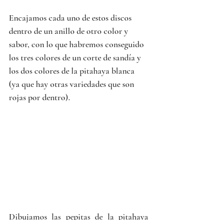
Encajamos cada uno de estos discos 
dentro de un anillo de otro color y 
sabor, con lo que habremos conseguido 
los tres colores de un corte de sandía y 
los dos colores de la pitahaya blanca 
(ya que hay otras variedades que son 
rojas por dentro).
Dibujamos las pepitas de la pitahaya 