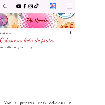
Mi Receta
1 oct 2023
Golosinas keto de fruta
Actualizado:
31 mar 2024
Voy a preparar unas deliciosas y 