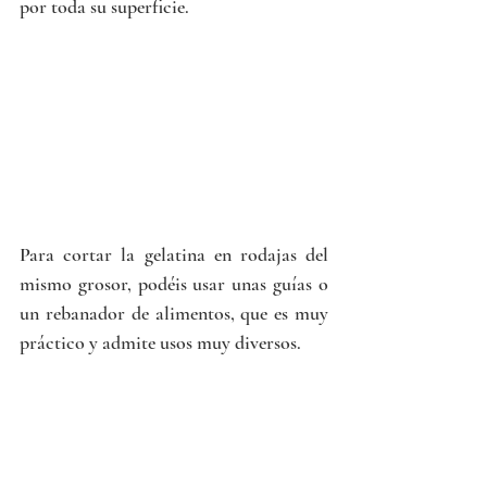
por toda su superficie.
Para cortar la gelatina en rodajas del 
mismo grosor, podéis usar unas guías o 
un rebanador de alimentos, que es muy 
práctico y admite usos muy diversos.