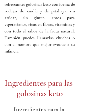
refrescantes golosinas keto con forma de 
rodajas de sandía y de pitahaya, sin 
azúcar, sin gluten, aptos para 
vegetarianos, ricas en fibras, vitaminas y 
con todo el sabor de la fruta natural. 
También puedes llamarlas chuches o 
con el nombre que mejor evoque a tu 
infancia. 
Ingredientes para las 
golosinas keto
Ingredientes para la 