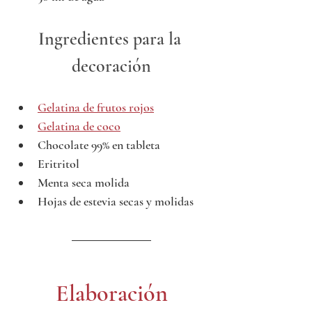
Ingredientes para la 
decoración
Gelatina de frutos rojos
Gelatina de coco
Chocolate 99% en tableta
Eritritol
Menta seca molida
Hojas de estevia secas y molidas
Elaboración