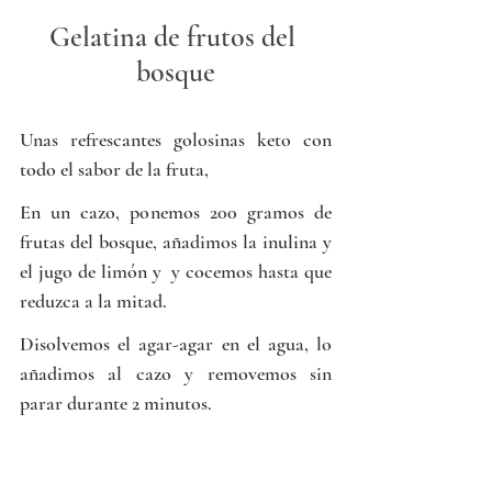
Gelatina de frutos del 
bosque
Unas refrescantes golosinas keto con 
todo el sabor de la fruta,
En un cazo, ponemos 200 gramos de 
frutas del bosque, añadimos la inulina y 
el jugo de limón y  y cocemos hasta que 
reduzca a la mitad.
Disolvemos el agar-agar en el agua, lo 
añadimos al cazo y removemos sin 
parar durante 2 minutos.