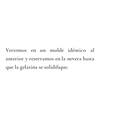
Vertemos en un molde idéntico al 
anterior y reservamos en la nevera hasta 
que la gelatina se solidifique.