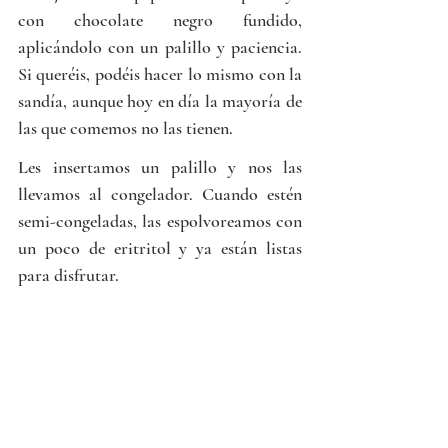
con chocolate negro fundido, 
aplicándolo con un palillo y paciencia. 
Si queréis, podéis hacer lo mismo con la 
sandía, aunque hoy en día la mayoría de 
las que comemos no las tienen.
Les insertamos un palillo y nos las 
llevamos al congelador. Cuando estén 
semi-congeladas, las espolvoreamos con 
un poco de eritritol y ya están listas 
para disfrutar.