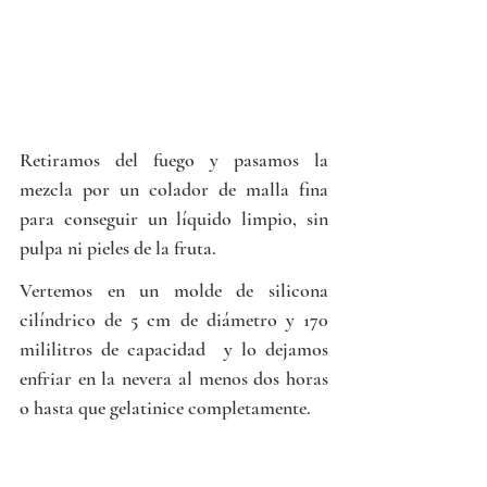
Retiramos del fuego y pasamos la 
mezcla por un colador de malla fina 
para conseguir un líquido limpio, sin 
pulpa ni pieles de la fruta.
Vertemos en un molde de silicona 
cilíndrico de 5 cm de diámetro y 170 
mililitros de capacidad  y lo dejamos 
enfriar en la nevera al menos dos horas 
o hasta que gelatinice completamente.