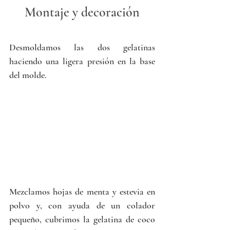
Montaje y decoración
Desmoldamos las dos gelatinas 
haciendo una ligera presión en la base 
del molde.
Mezclamos hojas de menta y estevia en 
polvo y, con ayuda de un colador 
pequeño, cubrimos la gelatina de coco 