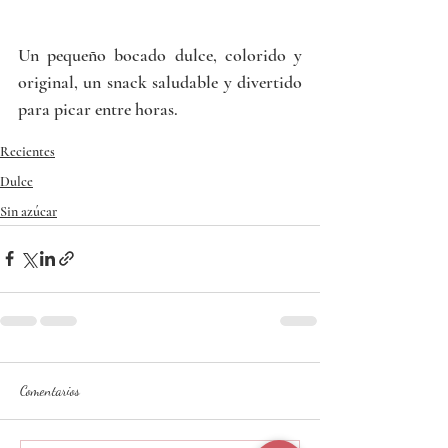
Un pequeño bocado dulce, colorido y 
original, un snack saludable y divertido 
para picar entre horas. 
Recientes
Dulce
Sin azúcar
Comentarios