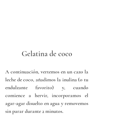
Gelatina de coco
A continuación, vertemos en un cazo la 
leche de coco, añadimos la inulina (o tu 
endulzante favorito) y, cuando 
comience a hervir, incorporamos el 
agar-agar disuelto en agua y removemos 
sin parar durante 2 minutos. 