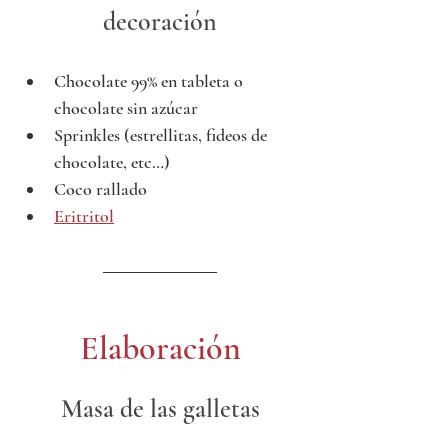
decoración
Chocolate 99% en tableta o 
chocolate sin azúcar 
Sprinkles (estrellitas, fideos de 
chocolate, etc…)
Coco rallado
Eritritol
Elaboración
Masa de las galletas