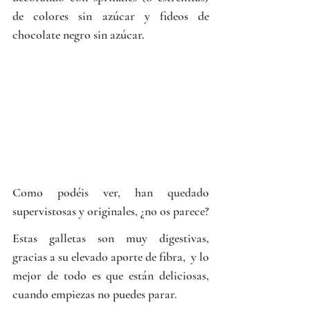
de colores sin azúcar y fideos de 
chocolate negro sin azúcar.
Como podéis ver, han quedado 
supervistosas y originales, ¿no os parece? 
Estas galletas son muy digestivas, 
gracias a su elevado aporte de fibra,  y lo 
mejor de todo es que están deliciosas, 
cuando empiezas no puedes parar.