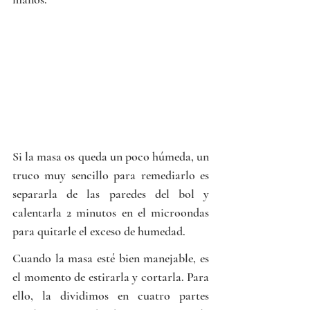
Si la masa os queda un poco húmeda, un 
truco muy sencillo para remediarlo es 
separarla de las paredes del bol y 
calentarla 2 minutos en el microondas 
para quitarle el exceso de humedad.
Cuando la masa esté bien manejable, es 
el momento de estirarla y cortarla. Para 
ello, la dividimos en cuatro partes 