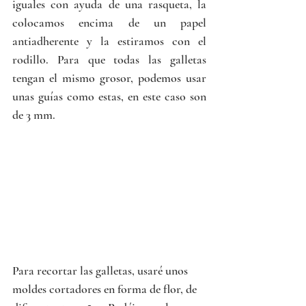
iguales con ayuda de una rasqueta, la 
colocamos encima de un papel 
antiadherente y la estiramos con el 
rodillo. Para que todas las galletas 
tengan el mismo grosor, podemos usar 
unas guías como estas, en este caso son 
de 3 mm. 
Para recortar las galletas, usaré unos 
moldes cortadores en forma de flor, de 