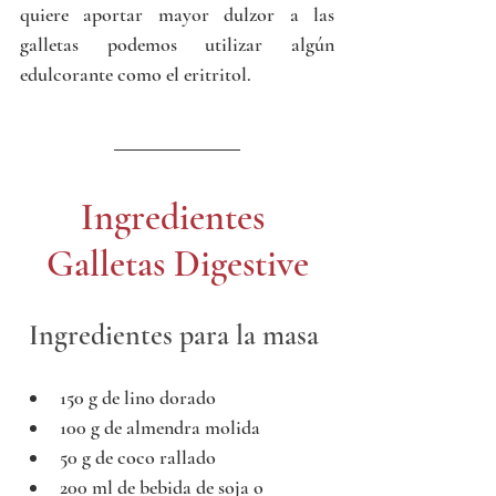
quiere aportar mayor dulzor a las 
galletas podemos utilizar algún 
edulcorante como el eritritol.
Ingredientes 
Galletas Digestive
Ingredientes para la masa 
150 g de lino dorado
100 g de almendra molida
50 g de coco rallado
200 ml de bebida de soja o 