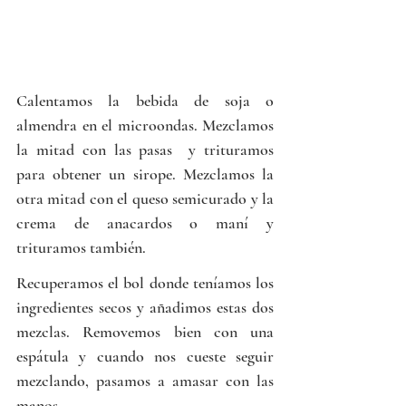
Calentamos la bebida de soja o 
almendra en el microondas. Mezclamos 
la mitad con las pasas  y trituramos 
para obtener un sirope. Mezclamos la 
otra mitad con el queso semicurado y la 
crema de anacardos o maní y 
trituramos también.
Recuperamos el bol donde teníamos los 
ingredientes secos y añadimos estas dos 
mezclas. Removemos bien con una 
espátula y cuando nos cueste seguir 
mezclando, pasamos a amasar con las 
manos. 