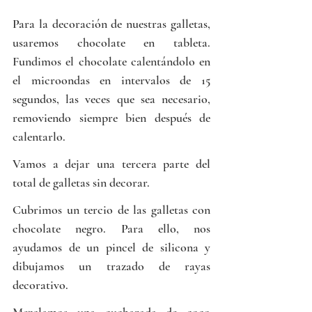
Para la decoración de nuestras galletas, 
usaremos chocolate en tableta. 
Fundimos el chocolate calentándolo en 
el microondas en intervalos de 15 
segundos, las veces que sea necesario, 
removiendo siempre bien después de 
calentarlo.
Vamos a dejar una tercera parte del 
total de galletas sin decorar.
Cubrimos un tercio de las galletas con 
chocolate negro. Para ello, nos 
ayudamos de un pincel de silicona y 
dibujamos un trazado de rayas 
decorativo. 