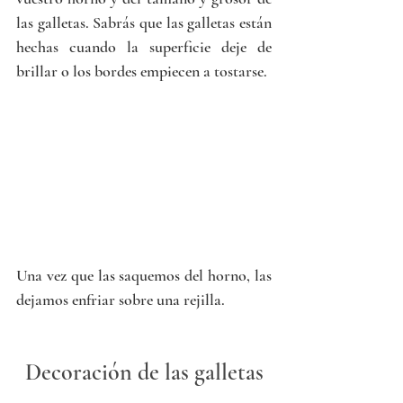
las galletas. Sabrás que las galletas están 
hechas cuando la superficie deje de 
brillar o los bordes empiecen a tostarse. 
Una vez que las saquemos del horno, las 
dejamos enfriar sobre una rejilla. 
Decoración de las galletas