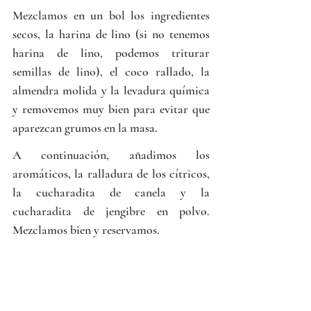
Mezclamos en un bol los ingredientes 
secos, la harina de lino (si no tenemos 
harina de lino, podemos triturar 
semillas de lino), el coco rallado, la 
almendra molida y la levadura química 
y removemos muy bien para evitar que 
aparezcan grumos en la masa. 
A continuación, añadimos los 
aromáticos, la ralladura de los cítricos, 
la cucharadita de canela y la 
cucharadita de jengibre en polvo. 
Mezclamos bien y reservamos.