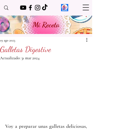
Mi Receta
19 ago 2023
Galletas Digestive
Actualizado:
31 mar 2024
Voy a preparar unas galletas deliciosas, 