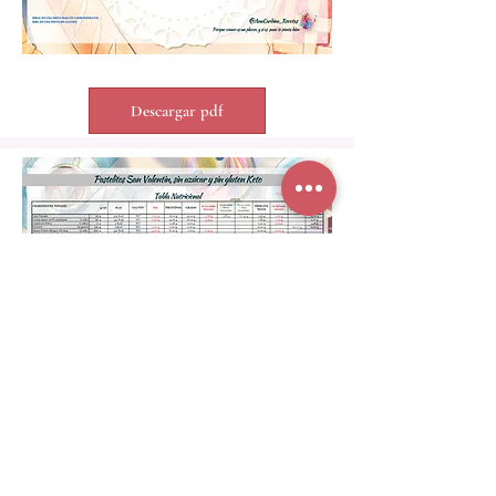
Descargar pdf
Descargar pdf