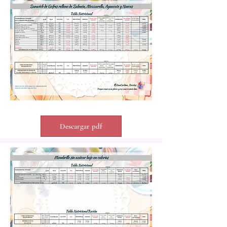
Descargar pdf