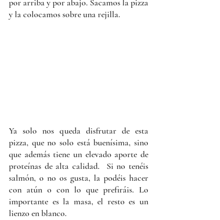
por arriba y por abajo. Sacamos la pizza 
y la colocamos sobre una rejilla. 
Ya solo nos queda disfrutar de esta 
pizza, que no solo está buenísima, sino 
que además tiene un elevado aporte de 
proteínas de alta calidad.  Si no tenéis 
salmón, o no os gusta, la podéis hacer 
con atún o con lo que prefiráis. Lo 
importante es la masa, el resto es un 
lienzo en blanco.