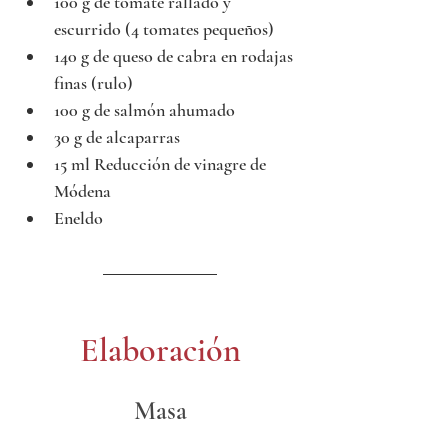
100 g de tomate rallado y 
escurrido (4 tomates pequeños)
140 g de queso de cabra en rodajas 
finas (rulo)
100 g de salmón ahumado
30 g de alcaparras
15 ml Reducción de vinagre de 
Módena
Eneldo
Elaboración
Masa