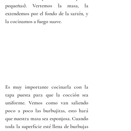
pequeñas). Vertemos la masa, la 
extendemos por el fondo de la sartén, y 
la cocinamos a fuego suave.
Es muy importante cocinarla con la 
tapa puesta para que la cocción sea 
uniforme. Vemos como van saliendo 
poco a poco las burbujitas, esto hará 
que nuestra masa sea esponjosa. Cuando 
toda la superficie esté llena de burbujas 