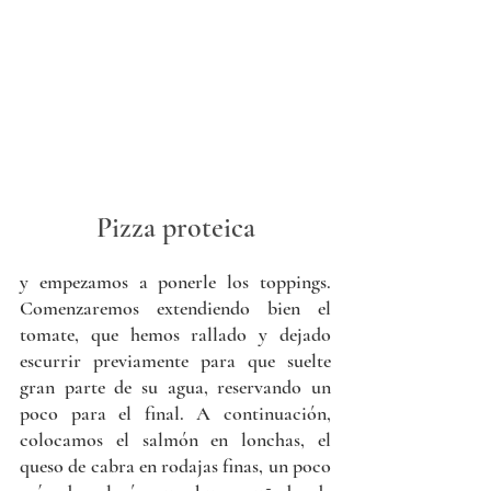
Pizza proteica
y empezamos a ponerle los toppings. 
Comenzaremos extendiendo bien el 
tomate, que hemos rallado y dejado 
escurrir previamente para que suelte 
gran parte de su agua, reservando un 
poco para el final. A continuación, 
colocamos el salmón en lonchas, el 
queso de cabra en rodajas finas, un poco 