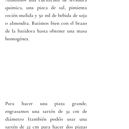
química, una pizca de sal, pimienta 
recién molida y 50 ml de bebida de soja 
o almendra. Batimos bien con el brazo 
de la batidora hasta obtener una masa 
homogénea.
Para hacer una pizza grande, 
engrasamos una sartén de 32 cm de 
diámetro (también podéis usar una 
sartén de 22 cm para hacer dos pizzas 