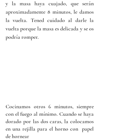
y la masa haya cuajado, que serán 
aproximadamente 8 minutos, le damos 
la vuelta. Tened cuidado al darle la 
vuelta porque la masa es delicada y se os 
podría romper.
Cocinamos otros 6 minutos, siempre 
con el fuego al mínimo. Cuando se haya 
dorado por las dos caras, la colocamos 
en una rejilla para el horno con  papel 
de hornear