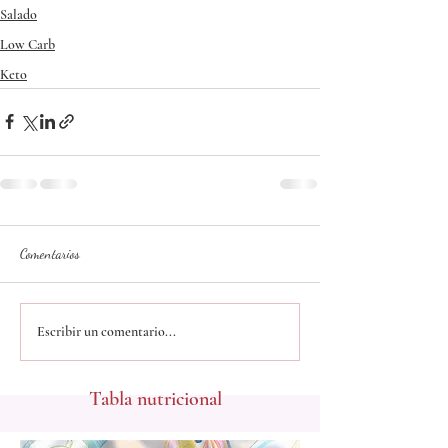
Salado
Low Carb
Keto
Comentarios
Escribir un comentario...
Tabla nutricional