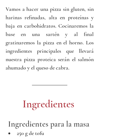
Vamos a hacer una pizza sin gluten, sin 
harinas refinadas, alta en proteínas y 
baja en carbohidratos. Cocinaremos la 
base en una sartén y al final 
gratinaremos la pizza en el horno. Los 
ingredientes principales que llevará 
nuestra pizza proteica serán el salmón 
ahumado y el queso de cabra.
Ingredientes 
Ingredientes para la masa 
250 g de tofu