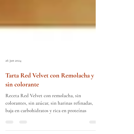
26 jun 2024
Tarta Red Velvet con Remolacha y
sin colorante
Receta Red Velvet con remolacha, sin
colorantes, sin azúcar, sin harinas refinadas,
baja en carbohidratos y rica en proteínas