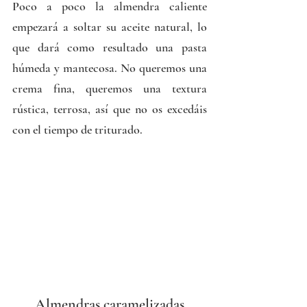
Poco a poco la almendra caliente 
empezará a soltar su aceite natural, lo 
que dará como resultado una pasta 
húmeda y mantecosa. No queremos una 
crema fina, queremos una textura 
rústica, terrosa, así que no os excedáis 
con el tiempo de triturado. 
Almendras caramelizadas