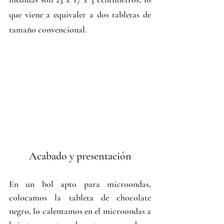
que viene a equivaler a dos tabletas de 
tamaño convencional.
Acabado y presentación
En un bol apto para microondas, 
colocamos la tableta de chocolate 
negro, lo calentamos en el microondas a 