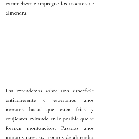
caramelizar e impregne los trocitos de 
almendra.
Las extendemos sobre una superficie 
antiadherente y esperamos unos 
minutos hasta que estén frías y 
crujientes, evitando en lo posible que se 
formen montoncitos. Pasados unos 
minutos nuestros trocitos de almendra 