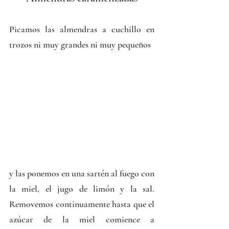
Picamos las almendras a cuchillo en 
trozos ni muy grandes ni muy pequeños
y las ponemos en una sartén al fuego con 
la miel, el jugo de limón y la sal. 
Removemos continuamente hasta que el 
azúcar de la miel comience a 