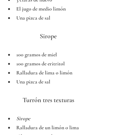
El jugo de medio limón
Una pizca de sal
Sirope
100 gramos de miel
100 gramos de eritritol
Ralladura de lima o limón
Una pizca de sa
l
Turrón tres texturas
Sirope
Ralladura de un limón o lima