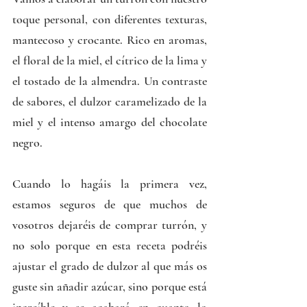
toque personal, con diferentes texturas, 
mantecoso y crocante. Rico en aromas, 
el floral de la miel, el cítrico de la lima y 
el tostado de la almendra. Un contraste 
de sabores, el dulzor caramelizado de la 
miel y el intenso amargo del chocolate 
negro.
Cuando lo hagáis la primera vez, 
estamos seguros de que muchos de 
vosotros dejaréis de comprar turrón, y 
no solo porque en esta receta podréis 
ajustar el grado de dulzor al que más os 
guste sin añadir azúcar, sino porque está 