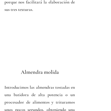
porque nos facilitará la elaboración de 
sus tres texturas.
Almendra molida
Introducimos las almendras tostadas en 
una batidora de alta potencia o un 
procesador de alimentos y trituramos 
unos pocos segundos, obteniendo una 