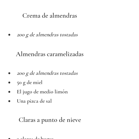
Crema de almendras
200 g de almendras tostadas
Almendras caramelizadas
200 g de almendras tostadas
50 g de miel
El jugo de medio limón
Una pizca de sal
Claras a punto de nieve
3 claras de huevo