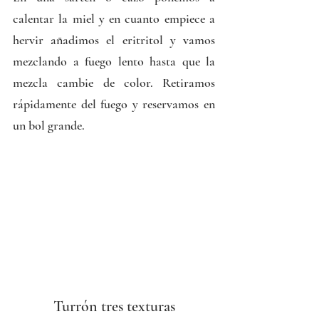
calentar la miel y en cuanto empiece a 
hervir añadimos el eritritol y vamos 
mezclando a fuego lento hasta que la 
mezcla cambie de color. Retiramos 
rápidamente del fuego y reservamos en 
un bol grande.
Turrón tres texturas