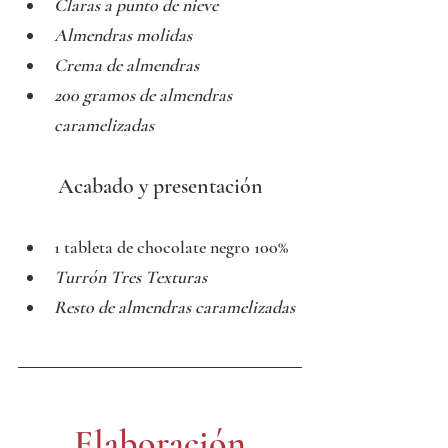
Claras a punto de nieve
Almendras molidas
Crema de almendras
200 gramos de almendras 
caramelizadas
Acabado y presentación
1 tableta de chocolate negro 100%
Turrón Tres Texturas
Resto de almendras caramelizadas
Elaboración