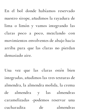
En el bol donde habíamos reservado 
nuestro sirope, añadimos la rayadura de 
lima o limón y vamos integrando las 
claras poco a poco, mezclando con 
movimientos envolventes de abajo hacia 
arriba para que las claras no pierdan 
demasiado aire.
Una vez que las claras estén bien 
integradas, añadimos las tres texturas de 
almendra, la almendra molida, la crema 
de almendra y las almendras 
caramelizadas -podemos reservar una 
cucharadita de almendras 