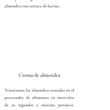
almendra con textura de harina.
Crema de almendra
Trituramos las almendras tostadas en el 
procesador de alimentos en intervalos 
de 20 segundos a máxima potencia. 