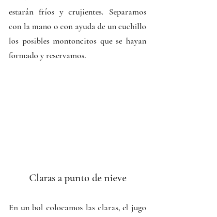
estarán fríos y crujientes. Separamos 
con la mano o con ayuda de un cuchillo 
los posibles montoncitos que se hayan 
formado y reservamos.
Claras a punto de nieve
En un bol colocamos las claras, el jugo 